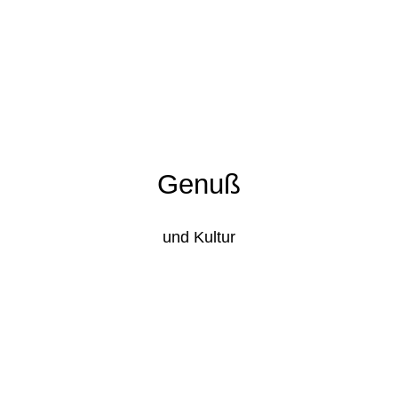
Genuß
und Kultur