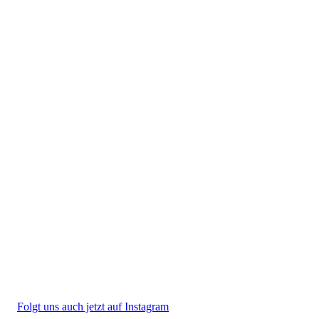
Folgt uns auch jetzt auf Instagram