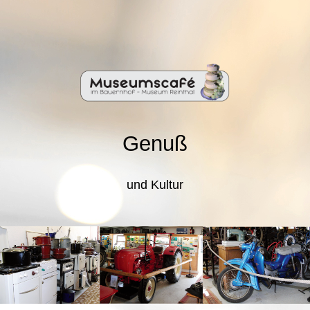
Genuß
und Kultur