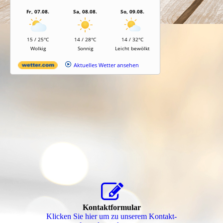
Kontaktformular
Klicken Sie hier um zu unserem Kon­takt­