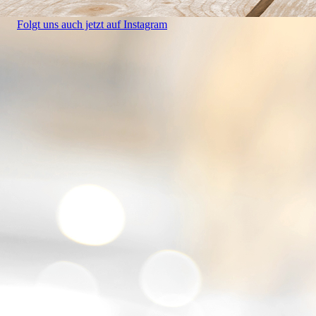
Folgt uns auch jetzt auf Instagram