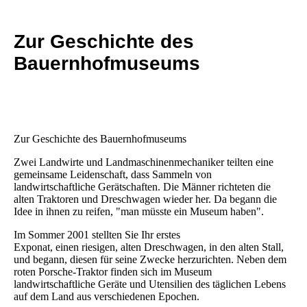
Zur Geschichte des
Bauernhofmuseums
Zur Geschichte des Bauernhofmuseums
Zwei Landwirte und Landmaschinenmechaniker teilten eine
gemeinsame Leidenschaft, dass Sammeln von
landwirtschaftliche Gerätschaften. Die Männer richteten die
alten Traktoren und Dreschwagen wieder her. Da begann die
Idee in ihnen zu reifen, "man müsste ein Museum haben".
Im Sommer 2001 stellten Sie Ihr erstes
Exponat, einen riesigen, alten Dreschwagen, in den alten Stall,
und begann, diesen für seine Zwecke herzurichten. Neben dem
roten Porsche-Traktor finden sich im Museum
landwirtschaftliche Geräte und Utensilien des täglichen Lebens
auf dem Land aus verschiedenen Epochen.