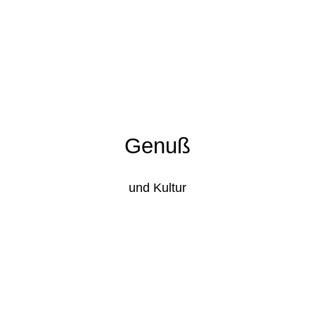
Genuß
und Kultur