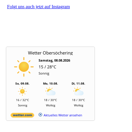
Folgt uns auch jetzt auf Instagram