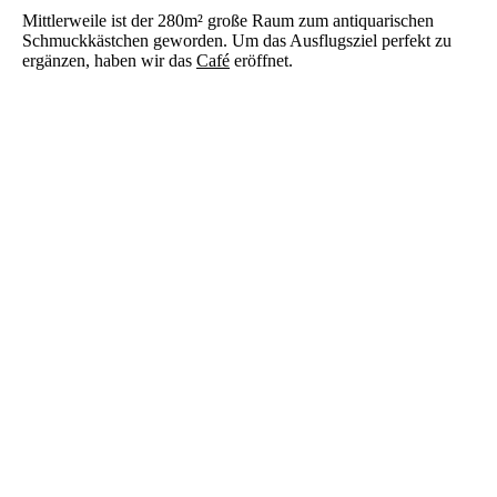
Mittlerweile ist der 280m² große Raum zum antiquarischen
Schmuckkästchen geworden. Um das Ausflugsziel perfekt zu
ergänzen, haben wir das
Café
eröffnet.